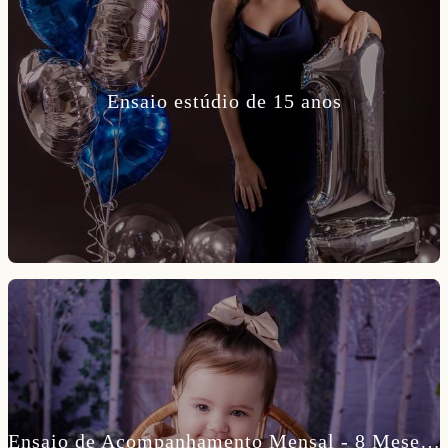
Ensaio estúdio de 15 anos
Ensaio de Acompanhamento Mensal - 8 Meses da Lara