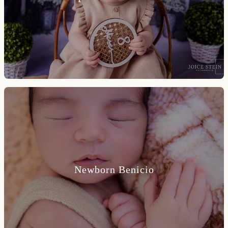
Newborn Benicio