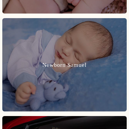
Newborn Samuel