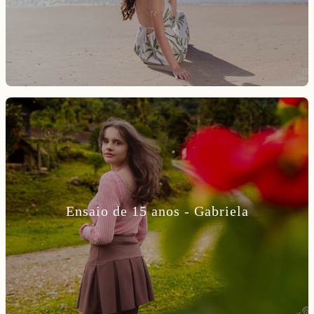
Ensaio de 15 anos - Gabriela