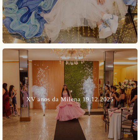
XV anos da Milena 19.12.2025