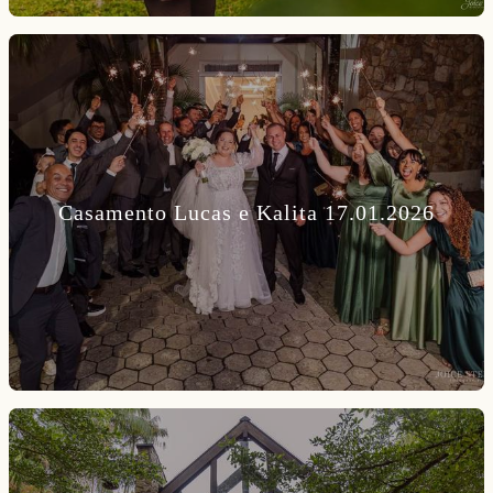
Casamento Lucas e Kalita 17.01.2026