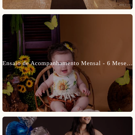
Ensaio de Acompanhamento Mensal - 6 Meses da Lara