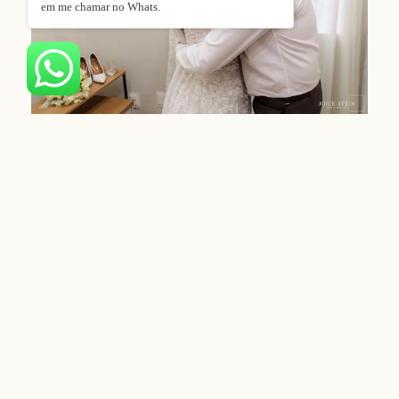
em me chamar no Whats.