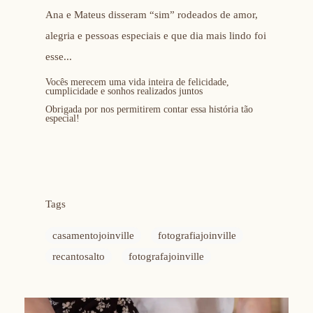
Ana e Mateus disseram “sim” rodeados de amor,
alegria e pessoas especiais e que dia mais lindo foi
esse...
Vocês merecem uma vida inteira de felicidade,
cumplicidade e sonhos realizados juntos
Obrigada por nos permitirem contar essa história tão
especial!
Tags
casamentojoinville
fotografiajoinville
recantosalto
fotografajoinville