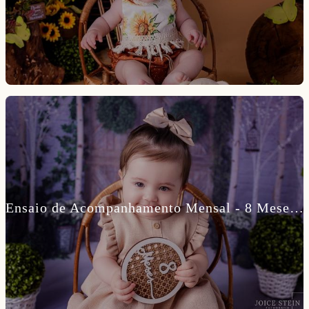
Ensaio de Acompanhamento Mensal - 8 Meses da Lara