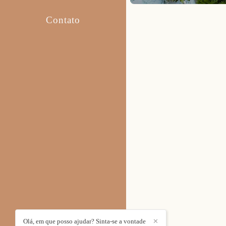
Contato
Olá, em que posso ajudar? Sinta-se a vontade
✕