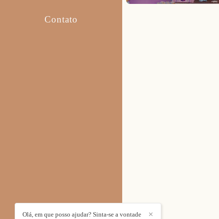
Contato
Olá, em que posso ajudar? Sinta-se a vontade
✕