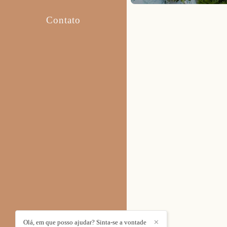
Contato
Olá, em que posso ajudar? Sinta-se a vontade
✕