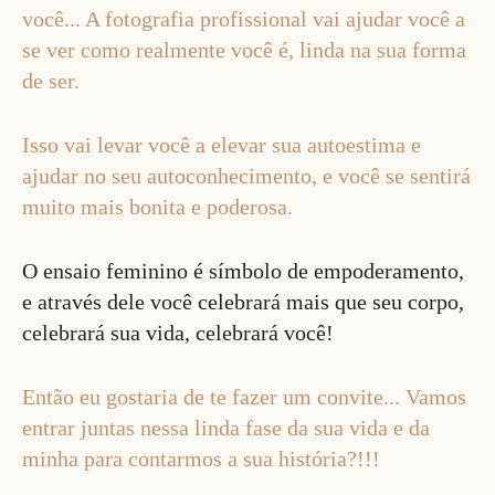
você... A fotografia profissional vai ajudar você a
se ver como realmente você é, linda na sua forma
de ser.
Isso vai levar você a elevar sua autoestima e
ajudar no seu autoconhecimento, e você se sentirá
muito mais bonita e poderosa.
O ensaio feminino é símbolo de empoderamento,
e através dele você celebrará mais que seu corpo,
celebrará sua vida, celebrará você!
Então eu gostaria de te fazer um convite... Vamos
entrar juntas nessa linda fase da sua vida e da
minha para contarmos a sua história?!!!