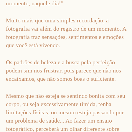
momento, naquele dia!"
Muito mais que uma simples recordação, a
fotografia vai além do registro de um momento. A
fotografia traz sensações, sentimentos e emoções
que você está vivendo.
Os padrões de beleza e a busca pela perfeição
podem sim nos frustrar, pois parece que não nos
encaixamos, que não somos boas o suficiente.
Mesmo que não esteja se sentindo bonita com seu
corpo, ou seja excessivamente tímida, tenha
limitações físicas, ou mesmo esteja passando por
um problema de saúde... Ao fazer um ensaio
fotográfico, perceberá um olhar diferente sobre